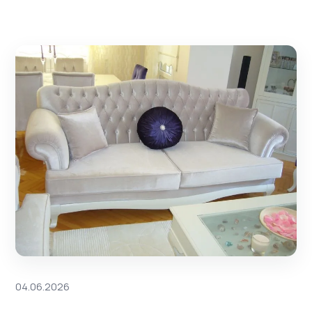
04.06.2026