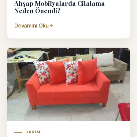
Ahşap Mobilyalarda Cilalama
Neden Önemli?
Devamını Oku
BAKIM