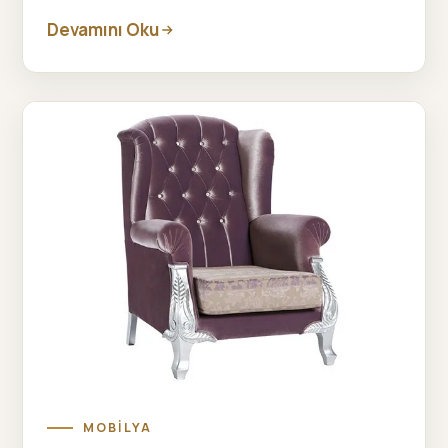
Devamını Oku
MOBILYA