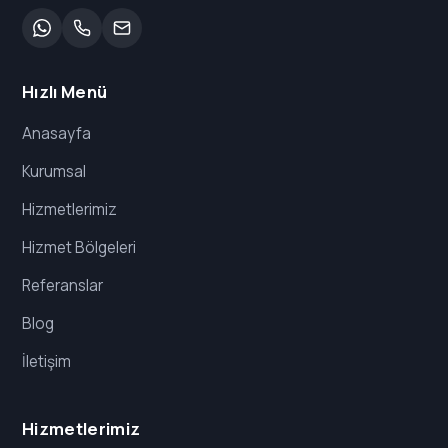
Hızlı Menü
Anasayfa
Kurumsal
Hizmetlerimiz
Hizmet Bölgeleri
Referanslar
Blog
İletişim
Hizmetlerimiz