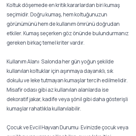
Koltuk döşemede en kritik kararlardan biri kumaş
seçimidir. Doğru kumaş, hem koltuğunuzun
görünümünü hem de kullanım ömrünü doğrudan
etkiler. Kumaş seçerken göz önünde bulundurmanız
gereken birkaç temel kriter vardır.
Kullanım Alanı: Salonda her gün yoğun şekilde
kullanılan koltuklar için aşınmaya dayanıklı, sık
dokulu ve leke tutmayan kumaşlar tercih edilmelidir.
Misafir odası gibi az kullanılan alanlarda ise
dekoratif jakar, kadife veya şönil gibi daha gösterişli
kumaşlar rahatlıkla kullanılabilir.
Çocuk ve Evcil Hayvan Durumu: Evinizde çocuk veya