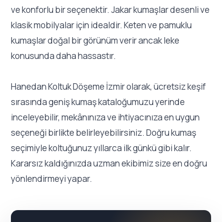
ve konforlu bir seçenektir. Jakar kumaşlar desenli ve
klasik mobilyalar için idealdir. Keten ve pamuklu
kumaşlar doğal bir görünüm verir ancak leke
konusunda daha hassastır.
Hanedan Koltuk Döşeme İzmir olarak, ücretsiz keşif
sırasında geniş kumaş kataloğumuzu yerinde
inceleyebilir, mekânınıza ve ihtiyacınıza en uygun
seçeneği birlikte belirleyebilirsiniz. Doğru kumaş
seçimiyle koltuğunuz yıllarca ilk günkü gibi kalır.
Kararsız kaldığınızda uzman ekibimiz size en doğru
yönlendirmeyi yapar.