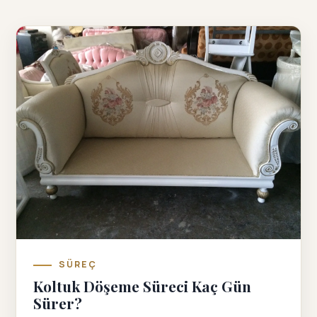
SÜREÇ
Koltuk Döşeme Süreci Kaç Gün
Sürer?