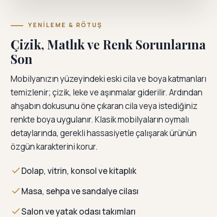
YENILEME & RÖTUŞ
Çizik, Matlık ve Renk Sorunlarına
Son
Mobilyanızın yüzeyindeki eski cila ve boya katmanları
temizlenir; çizik, leke ve aşınmalar giderilir. Ardından
ahşabın dokusunu öne çıkaran cila veya istediğiniz
renkte boya uygulanır. Klasik mobilyaların oymalı
detaylarında, gerekli hassasiyetle çalışarak ürünün
özgün karakterini korur.
Dolap, vitrin, konsol ve kitaplık
Masa, sehpa ve sandalye cilası
Salon ve yatak odası takımları