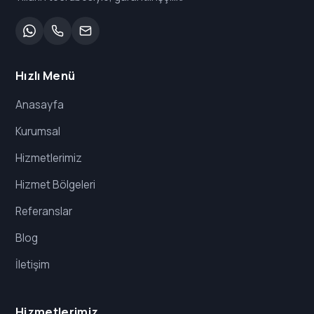
Hızlı Menü
Anasayfa
Kurumsal
Hizmetlerimiz
Hizmet Bölgeleri
Referanslar
Blog
İletişim
Hizmetlerimiz