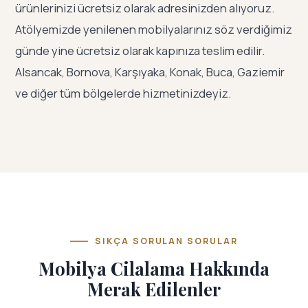
ürünlerinizi ücretsiz olarak adresinizden alıyoruz.
Atölyemizde yenilenen mobilyalarınız söz verdiğimiz
günde yine ücretsiz olarak kapınıza teslim edilir.
Alsancak, Bornova, Karşıyaka, Konak, Buca, Gaziemir
ve diğer tüm bölgelerde hizmetinizdeyiz.
SIKÇA SORULAN SORULAR
Mobilya Cilalama Hakkında
Merak Edilenler