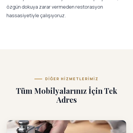
özgün dokuya zarar vermeden restorasyon
hassasiyetiyle çalışıyoruz.
DIĞER HIZMETLERIMIZ
Tüm Mobilyalarınız İçin Tek
Adres