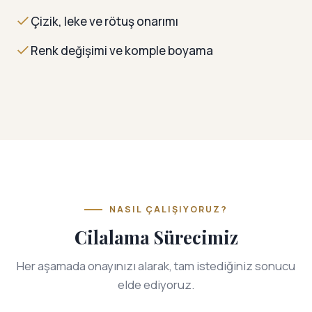
Çizik, leke ve rötuş onarımı
Renk değişimi ve komple boyama
NASIL ÇALIŞIYORUZ?
Cilalama Sürecimiz
Her aşamada onayınızı alarak, tam istediğiniz sonucu
elde ediyoruz.