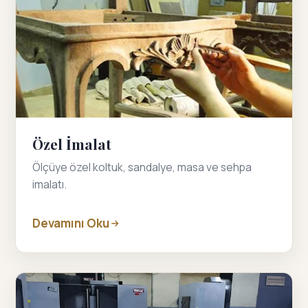
Özel İmalat
Ölçüye özel koltuk, sandalye, masa ve sehpa
imalatı.
Devamını Oku