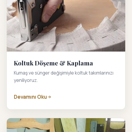
Koltuk Döşeme & Kaplama
Kumaş ve sünger değişimiyle koltuk takımlarınızı
yeniliyoruz.
Devamını Oku